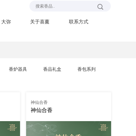
大弥
关于喜薰
联系方式
香炉器具
香品礼盒
香包系列
神仙合香
神仙合香